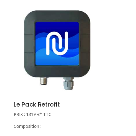
Le Pack Retrofit
PRIX : 1319 €* TTC
Composition :