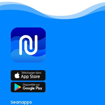
Seanapps