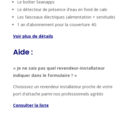
Le boitier Seanapps
Le détecteur de présence d’eau en fond de cale
Les faisceaux électriques (alimentation + servitude)
1 an d’abonnement pour la couverture 4G
Voir plus de détails
Aide :
« Je ne sais pas quel revendeur-installateur
indiquer dans le formulaire ? »
Choisissez un revendeur installateur proche de votre
port d’attache parmi nos professionnels agréés
Consulter la liste