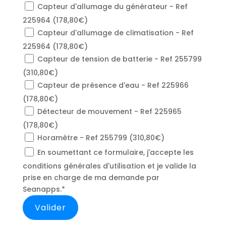
Capteur d'allumage du générateur - Ref
225964 (178,80€)
Capteur d'allumage de climatisation - Ref
225964 (178,80€)
Capteur de tension de batterie - Ref 255799
(310,80€)
Capteur de présence d'eau - Ref 225966
(178,80€)
Détecteur de mouvement - Ref 225965
(178,80€)
Horamètre - Ref 255799 (310,80€)
En soumettant ce formulaire, j'accepte les
conditions générales d'utilisation et je valide la
prise en charge de ma demande par
Seanapps.*