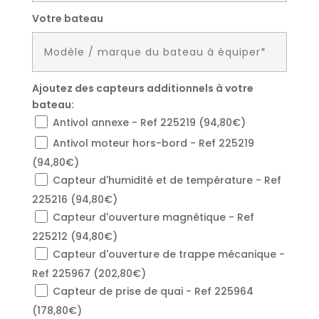
Votre bateau
Ajoutez des capteurs additionnels à votre
bateau:
Antivol annexe - Ref 225219 (94,80€)
Antivol moteur hors-bord - Ref 225219
(94,80€)
Capteur d'humidité et de température - Ref
225216 (94,80€)
Capteur d'ouverture magnétique - Ref
225212 (94,80€)
Capteur d'ouverture de trappe mécanique -
Ref 225967 (202,80€)
Capteur de prise de quai - Ref 225964
(178,80€)