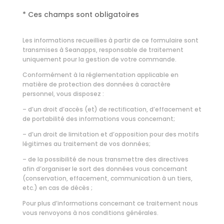
* Ces champs sont obligatoires
Les informations recueillies à partir de ce formulaire sont
transmises à Seanapps, responsable de traitement
uniquement pour la gestion de votre commande.
Conformément à la réglementation applicable en
matière de protection des données à caractère
personnel, vous disposez :
– d’un droit d’accès (et) de rectification, d’effacement et
de portabilité des informations vous concernant;
– d’un droit de limitation et d’opposition pour des motifs
légitimes au traitement de vos données;
– de la possibilité de nous transmettre des directives
afin d’organiser le sort des données vous concernant
(conservation, effacement, communication à un tiers,
etc.) en cas de décès ;
Pour plus d’informations concernant ce traitement nous
vous renvoyons à nos
conditions générales.