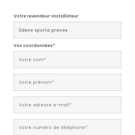
Votre revendeur-installateur
Vos coordonnées*