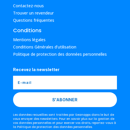
Contactez-nous
Trouver un revendeur
Questions fréquentes
Conditions
Mentions légales
Conditions Générales d’utilisation
Politique de protection des données personnelles
Recevez la newsletter
S'ABONNER
Les données recueillies sont traitées par Seanapps dans le but de
vous envoyer des newsletters. Pour en savoir plus sur la gestion de
vos données personnelles et pour exercer vos droits, reportez-vous à
la Politique de protection des données personnelles.