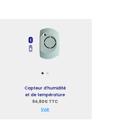
Capteur d’humidité
et de température
94,80€ TTC
Voir