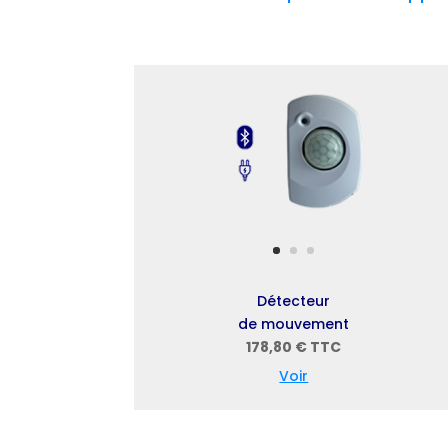
Détecteur
de mouvement
178,80 € TTC
Voir