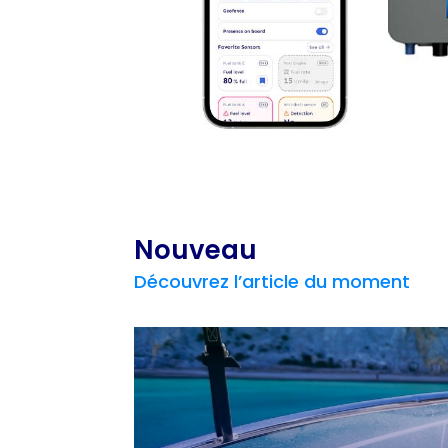
Nouveau
Découvrez l’article du moment