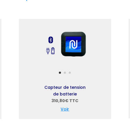
Capteur de tension
de batterie
310,80€ TTC
Voir