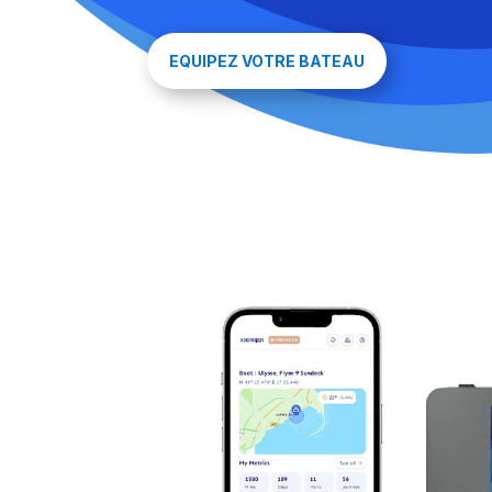
EQUIPEZ VOTRE BATEAU