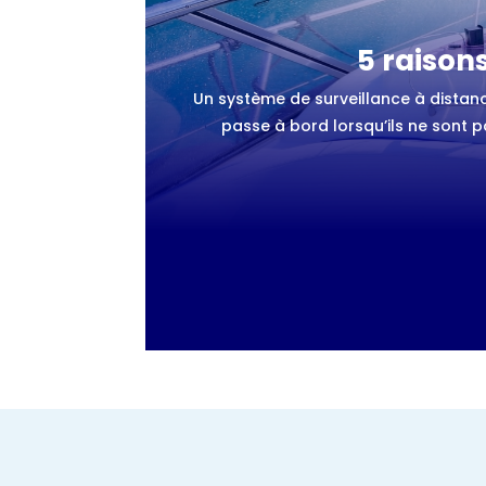
5 raison
Un système de surveillance à distanc
passe à bord lorsqu’ils ne sont p