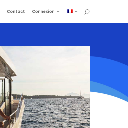
Contact
Connexion