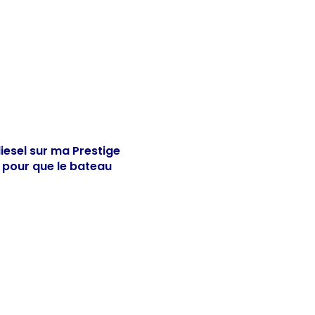
iesel sur ma Prestige
s pour que le bateau