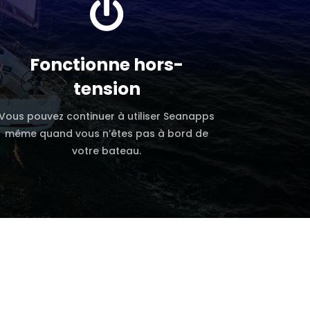

Fonctionne hors-
tension
Vous pouvez continuer à utiliser Seanapps
même quand vous n’êtes pas à bord de
votre bateau.