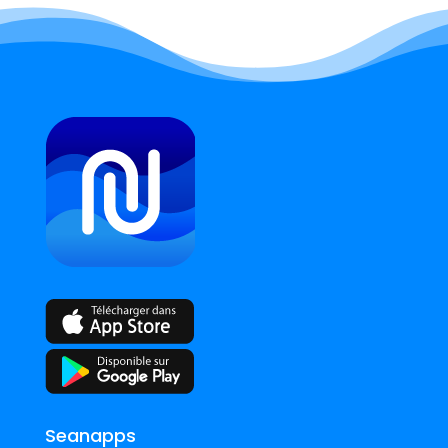
Seanapps