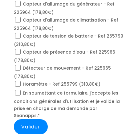
Capteur d'allumage du générateur - Ref
225964 (178,80€)
Capteur d'allumage de climatisation - Ref
225964 (178,80€)
Capteur de tension de batterie - Ref 255799
(310,80€)
Capteur de présence d'eau - Ref 225966
(178,80€)
Détecteur de mouvement - Ref 225965
(178,80€)
Horamètre - Ref 255799 (310,80€)
En soumettant ce formulaire, j'accepte les
conditions générales d'utilisation et je valide la
prise en charge de ma demande par
Seanapps.*