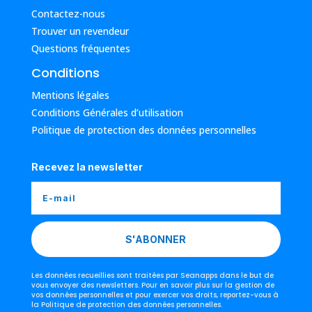
Contactez-nous
Trouver un revendeur
Questions fréquentes
Conditions
Mentions légales
Conditions Générales d’utilisation
Politique de protection des données personnelles
Recevez la newsletter
S'ABONNER
Les données recueillies sont traitées par Seanapps dans le but de
vous envoyer des newsletters. Pour en savoir plus sur la gestion de
vos données personnelles et pour exercer vos droits, reportez-vous à
la Politique de protection des données personnelles.