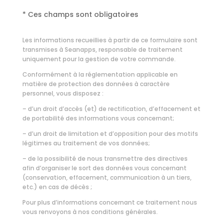
* Ces champs sont obligatoires
Les informations recueillies à partir de ce formulaire sont
transmises à Seanapps, responsable de traitement
uniquement pour la gestion de votre commande.
Conformément à la réglementation applicable en
matière de protection des données à caractère
personnel, vous disposez :
– d’un droit d’accès (et) de rectification, d’effacement et
de portabilité des informations vous concernant;
– d’un droit de limitation et d’opposition pour des motifs
légitimes au traitement de vos données;
– de la possibilité de nous transmettre des directives
afin d’organiser le sort des données vous concernant
(conservation, effacement, communication à un tiers,
etc.) en cas de décès ;
Pour plus d’informations concernant ce traitement nous
vous renvoyons à nos
conditions générales.