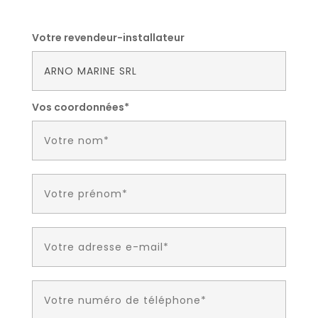
Votre revendeur-installateur
Vos coordonnées*