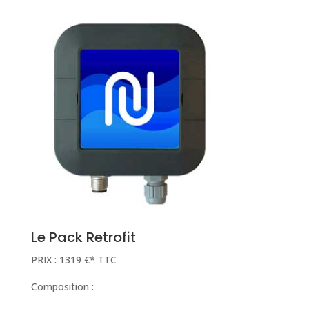
Le Pack Retrofit
PRIX : 1319 €* TTC
Composition :