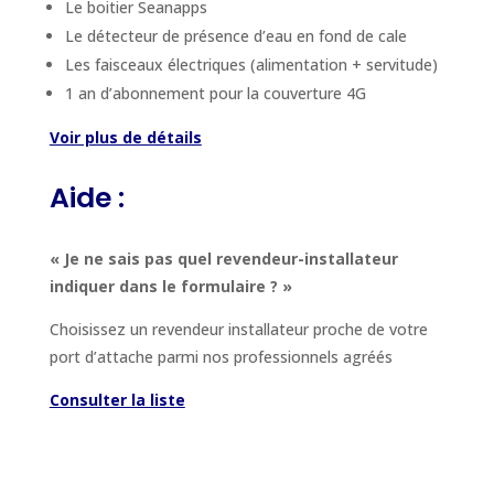
Le boitier Seanapps
Le détecteur de présence d’eau en fond de cale
Les faisceaux électriques (alimentation + servitude)
1 an d’abonnement pour la couverture 4G
Voir plus de détails
Aide :
« Je ne sais pas quel revendeur-installateur
indiquer dans le formulaire ? »
Choisissez un revendeur installateur proche de votre
port d’attache parmi nos professionnels agréés
Consulter la liste