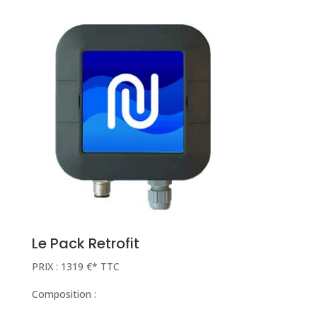
Le Pack Retrofit
PRIX : 1319 €* TTC
Composition :