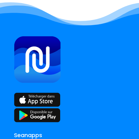
Seanapps