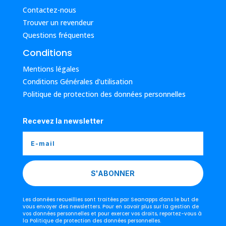
Contactez-nous
Trouver un revendeur
Questions fréquentes
Conditions
Mentions légales
Conditions Générales d’utilisation
Politique de protection des données personnelles
Recevez la newsletter
S'ABONNER
Les données recueillies sont traitées par Seanapps dans le but de
vous envoyer des newsletters. Pour en savoir plus sur la gestion de
vos données personnelles et pour exercer vos droits, reportez-vous à
la Politique de protection des données personnelles.