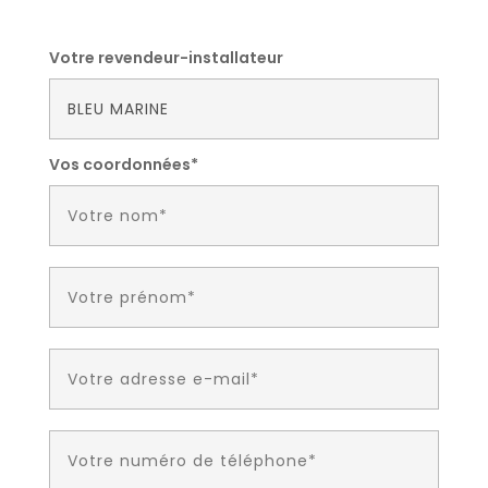
Votre revendeur-installateur
Vos coordonnées*