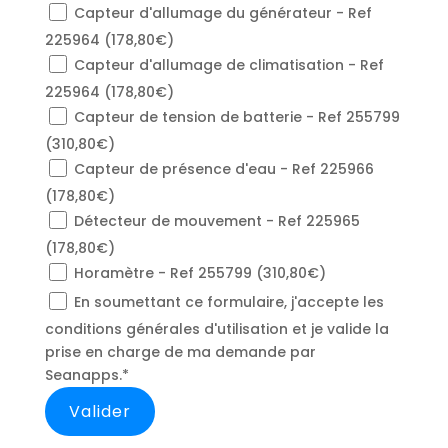
Capteur d'allumage du générateur - Ref
225964 (178,80€)
Capteur d'allumage de climatisation - Ref
225964 (178,80€)
Capteur de tension de batterie - Ref 255799
(310,80€)
Capteur de présence d'eau - Ref 225966
(178,80€)
Détecteur de mouvement - Ref 225965
(178,80€)
Horamètre - Ref 255799 (310,80€)
En soumettant ce formulaire, j'accepte les
conditions générales d'utilisation et je valide la
prise en charge de ma demande par
Seanapps.*