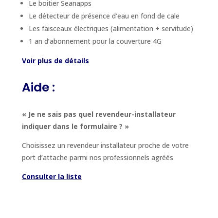
Le boitier Seanapps
Le détecteur de présence d’eau en fond de cale
Les faisceaux électriques (alimentation + servitude)
1 an d’abonnement pour la couverture 4G
Voir plus de détails
Aide :
« Je ne sais pas quel revendeur-installateur
indiquer dans le formulaire ? »
Choisissez un revendeur installateur proche de votre
port d’attache parmi nos professionnels agréés
Consulter la liste