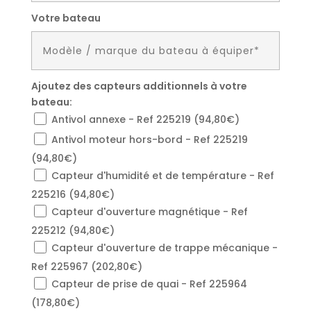
Votre bateau
Ajoutez des capteurs additionnels à votre
bateau:
Antivol annexe - Ref 225219 (94,80€)
Antivol moteur hors-bord - Ref 225219
(94,80€)
Capteur d'humidité et de température - Ref
225216 (94,80€)
Capteur d'ouverture magnétique - Ref
225212 (94,80€)
Capteur d'ouverture de trappe mécanique -
Ref 225967 (202,80€)
Capteur de prise de quai - Ref 225964
(178,80€)