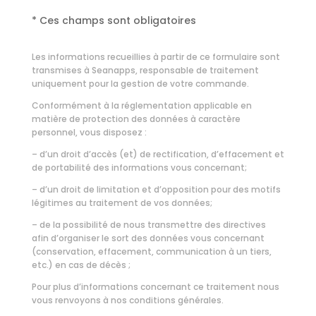
* Ces champs sont obligatoires
Les informations recueillies à partir de ce formulaire sont
transmises à Seanapps, responsable de traitement
uniquement pour la gestion de votre commande.
Conformément à la réglementation applicable en
matière de protection des données à caractère
personnel, vous disposez :
– d’un droit d’accès (et) de rectification, d’effacement et
de portabilité des informations vous concernant;
– d’un droit de limitation et d’opposition pour des motifs
légitimes au traitement de vos données;
– de la possibilité de nous transmettre des directives
afin d’organiser le sort des données vous concernant
(conservation, effacement, communication à un tiers,
etc.) en cas de décès ;
Pour plus d’informations concernant ce traitement nous
vous renvoyons à nos
conditions générales.