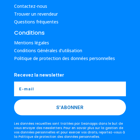
Contactez-nous
Trouver un revendeur
Questions fréquentes
Conditions
Mentions légales
Conditions Générales d’utilisation
Politique de protection des données personnelles
Recevez la newsletter
S'ABONNER
Les données recueillies sont traitées par Seanapps dans le but de
vous envoyer des newsletters. Pour en savoir plus sur la gestion de
vos données personnelles et pour exercer vos droits, reportez-vous à
la Politique de protection des données personnelles.