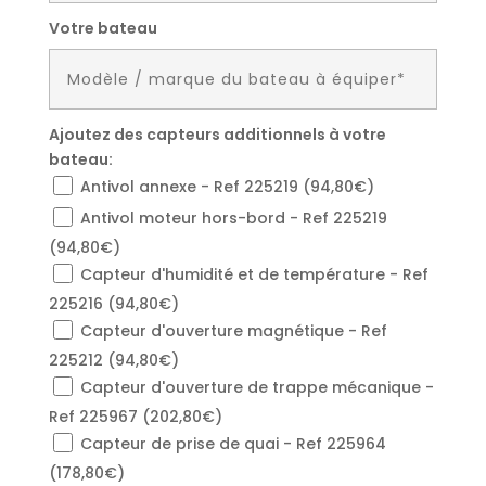
Votre bateau
Ajoutez des capteurs additionnels à votre
bateau:
Antivol annexe - Ref 225219 (94,80€)
Antivol moteur hors-bord - Ref 225219
(94,80€)
Capteur d'humidité et de température - Ref
225216 (94,80€)
Capteur d'ouverture magnétique - Ref
225212 (94,80€)
Capteur d'ouverture de trappe mécanique -
Ref 225967 (202,80€)
Capteur de prise de quai - Ref 225964
(178,80€)