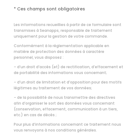
* Ces champs sont obligatoires
Les informations recueillies à partir de ce formulaire sont
transmises à Seanapps, responsable de traitement
uniquement pour la gestion de votre commande.
Conformément à la réglementation applicable en
matière de protection des données à caractère
personnel, vous disposez :
– d’un droit d’accès (et) de rectification, d’effacement et
de portabilité des informations vous concernant;
– d’un droit de limitation et d’opposition pour des motifs
légitimes au traitement de vos données;
– de la possibilité de nous transmettre des directives
afin d’organiser le sort des données vous concernant
(conservation, effacement, communication à un tiers,
etc.) en cas de décès ;
Pour plus d’informations concernant ce traitement nous
vous renvoyons à nos
conditions générales.