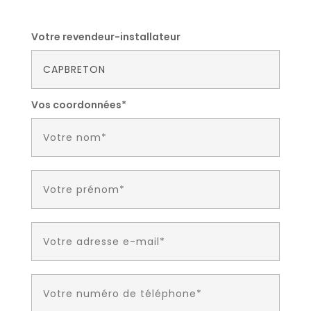
Votre revendeur-installateur
Vos coordonnées*