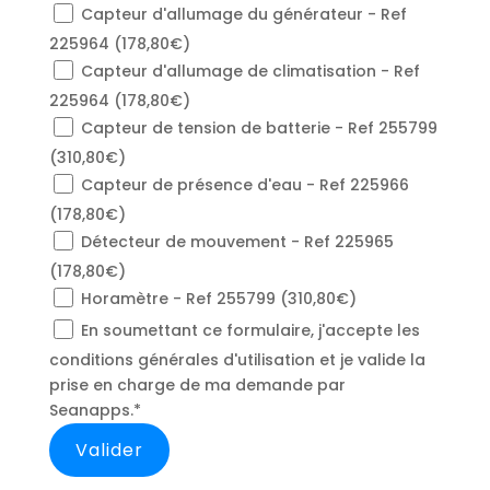
Capteur d'allumage du générateur - Ref
225964 (178,80€)
Capteur d'allumage de climatisation - Ref
225964 (178,80€)
Capteur de tension de batterie - Ref 255799
(310,80€)
Capteur de présence d'eau - Ref 225966
(178,80€)
Détecteur de mouvement - Ref 225965
(178,80€)
Horamètre - Ref 255799 (310,80€)
En soumettant ce formulaire, j'accepte les
conditions générales d'utilisation et je valide la
prise en charge de ma demande par
Seanapps.*