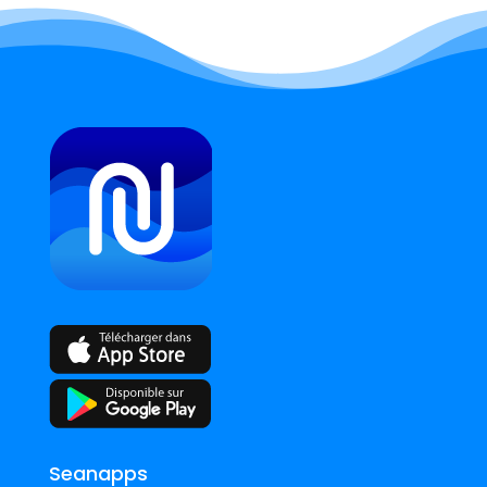
Seanapps