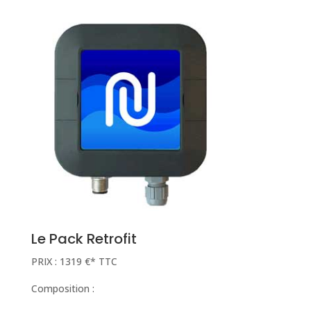
Le Pack Retrofit
PRIX : 1319 €* TTC
Composition :