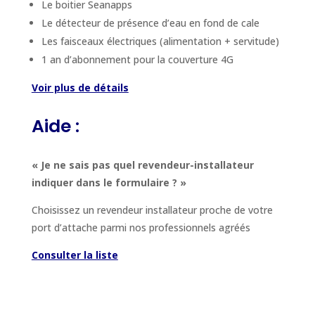
Le boitier Seanapps
Le détecteur de présence d’eau en fond de cale
Les faisceaux électriques (alimentation + servitude)
1 an d’abonnement pour la couverture 4G
Voir plus de détails
Aide :
« Je ne sais pas quel revendeur-installateur
indiquer dans le formulaire ? »
Choisissez un revendeur installateur proche de votre
port d’attache parmi nos professionnels agréés
Consulter la liste