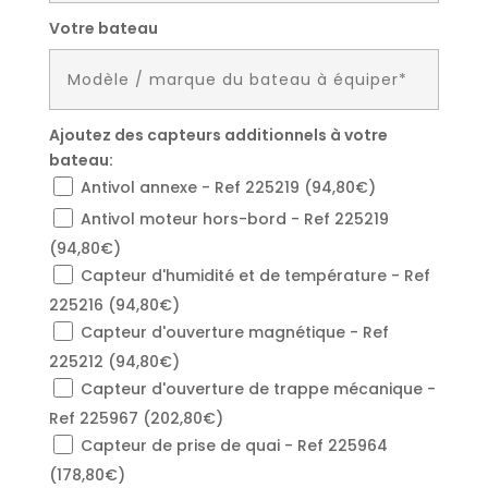
Votre bateau
Ajoutez des capteurs additionnels à votre
bateau:
Antivol annexe - Ref 225219 (94,80€)
Antivol moteur hors-bord - Ref 225219
(94,80€)
Capteur d'humidité et de température - Ref
225216 (94,80€)
Capteur d'ouverture magnétique - Ref
225212 (94,80€)
Capteur d'ouverture de trappe mécanique -
Ref 225967 (202,80€)
Capteur de prise de quai - Ref 225964
(178,80€)