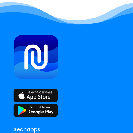
Seanapps