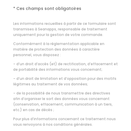
* Ces champs sont obligatoires
Les informations recueillies à partir de ce formulaire sont
transmises à Seanapps, responsable de traitement
uniquement pour la gestion de votre commande.
Conformément à la réglementation applicable en
matière de protection des données à caractère
personnel, vous disposez :
– d’un droit d’accès (et) de rectification, d’effacement et
de portabilité des informations vous concernant;
– d’un droit de limitation et d’opposition pour des motifs
légitimes au traitement de vos données;
– de la possibilité de nous transmettre des directives
afin d’organiser le sort des données vous concernant
(conservation, effacement, communication à un tiers,
etc.) en cas de décès ;
Pour plus d’informations concernant ce traitement nous
vous renvoyons à nos
conditions générales.