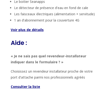
Le boitier Seanapps
Le détecteur de présence d’eau en fond de cale
Les faisceaux électriques (alimentation + servitude)
1 an d’abonnement pour la couverture 4G
Voir plus de détails
Aide :
« Je ne sais pas quel revendeur-installateur
indiquer dans le formulaire ? »
Choisissez un revendeur installateur proche de votre
port d’attache parmi nos professionnels agréés
Consulter la liste