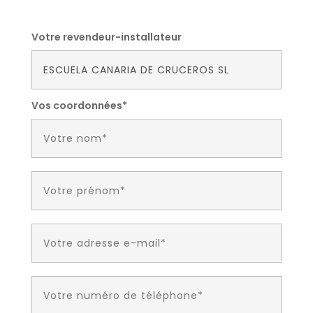
Votre revendeur-installateur
Vos coordonnées*