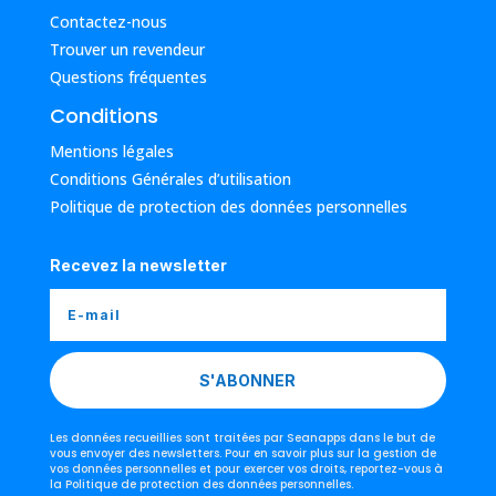
Contactez-nous
Trouver un revendeur
Questions fréquentes
Conditions
Mentions légales
Conditions Générales d’utilisation
Politique de protection des données personnelles
Recevez la newsletter
S'ABONNER
Les données recueillies sont traitées par Seanapps dans le but de
vous envoyer des newsletters. Pour en savoir plus sur la gestion de
vos données personnelles et pour exercer vos droits, reportez-vous à
la Politique de protection des données personnelles.