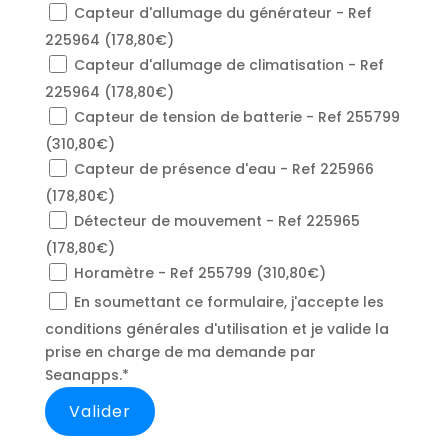
Capteur d'allumage du générateur - Ref
225964 (178,80€)
Capteur d'allumage de climatisation - Ref
225964 (178,80€)
Capteur de tension de batterie - Ref 255799
(310,80€)
Capteur de présence d'eau - Ref 225966
(178,80€)
Détecteur de mouvement - Ref 225965
(178,80€)
Horamètre - Ref 255799 (310,80€)
En soumettant ce formulaire, j'accepte les
conditions générales d'utilisation et je valide la
prise en charge de ma demande par
Seanapps.*