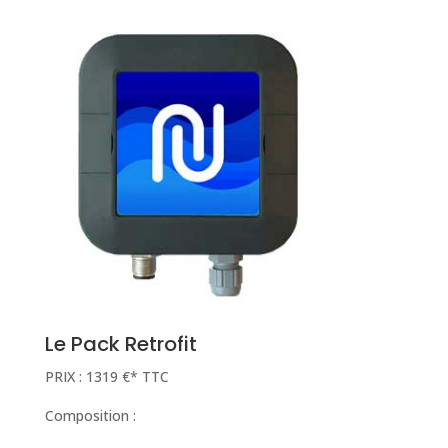
Le Pack Retrofit
PRIX : 1319 €* TTC
Composition :