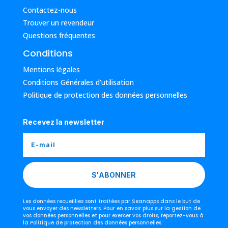
Contactez-nous
Trouver un revendeur
Questions fréquentes
Conditions
Mentions légales
Conditions Générales d’utilisation
Politique de protection des données personnelles
Recevez la newsletter
S'ABONNER
Les données recueillies sont traitées par Seanapps dans le but de
vous envoyer des newsletters. Pour en savoir plus sur la gestion de
vos données personnelles et pour exercer vos droits, reportez-vous à
la Politique de protection des données personnelles.