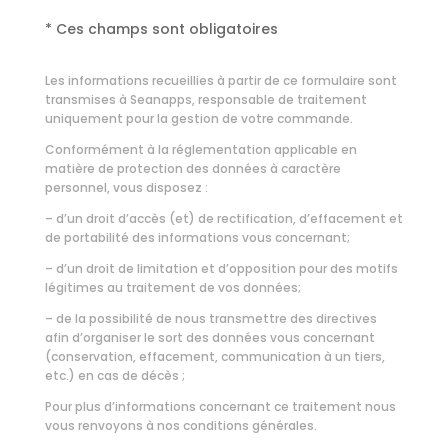
* Ces champs sont obligatoires
Les informations recueillies à partir de ce formulaire sont
transmises à Seanapps, responsable de traitement
uniquement pour la gestion de votre commande.
Conformément à la réglementation applicable en
matière de protection des données à caractère
personnel, vous disposez :
– d’un droit d’accès (et) de rectification, d’effacement et
de portabilité des informations vous concernant;
– d’un droit de limitation et d’opposition pour des motifs
légitimes au traitement de vos données;
– de la possibilité de nous transmettre des directives
afin d’organiser le sort des données vous concernant
(conservation, effacement, communication à un tiers,
etc.) en cas de décès ;
Pour plus d’informations concernant ce traitement nous
vous renvoyons à nos
conditions générales.