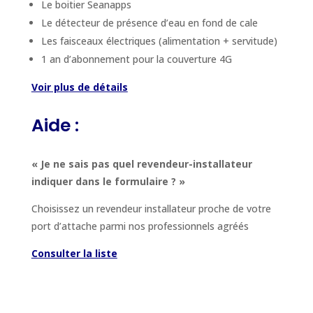
Le boitier Seanapps
Le détecteur de présence d’eau en fond de cale
Les faisceaux électriques (alimentation + servitude)
1 an d’abonnement pour la couverture 4G
Voir plus de détails
Aide :
« Je ne sais pas quel revendeur-installateur
indiquer dans le formulaire ? »
Choisissez un revendeur installateur proche de votre
port d’attache parmi nos professionnels agréés
Consulter la liste