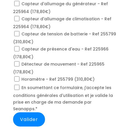
Capteur d'allumage du générateur - Ref
225964 (178,80€)
Capteur d'allumage de climatisation - Ref
225964 (178,80€)
Capteur de tension de batterie - Ref 255799
(310,80€)
Capteur de présence d'eau - Ref 225966
(178,80€)
Détecteur de mouvement - Ref 225965
(178,80€)
Horamètre - Ref 255799 (310,80€)
En soumettant ce formulaire, j'accepte les
conditions générales d'utilisation et je valide la
prise en charge de ma demande par
Seanapps.*