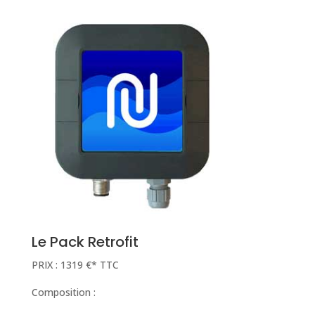
Le Pack Retrofit
PRIX : 1319 €* TTC
Composition :