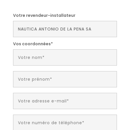
Votre revendeur-installateur
Vos coordonnées*