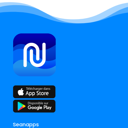
Seanapps