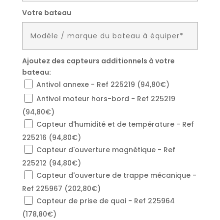
Votre bateau
Ajoutez des capteurs additionnels à votre
bateau:
Antivol annexe - Ref 225219 (94,80€)
Antivol moteur hors-bord - Ref 225219
(94,80€)
Capteur d'humidité et de température - Ref
225216 (94,80€)
Capteur d'ouverture magnétique - Ref
225212 (94,80€)
Capteur d'ouverture de trappe mécanique -
Ref 225967 (202,80€)
Capteur de prise de quai - Ref 225964
(178,80€)