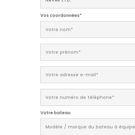
Vos coordonnées*
Votre bateau