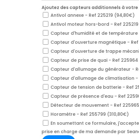
Ajoutez des capteurs additionnels à votre
Antivol annexe - Ref 225219 (94,80€)
Antivol moteur hors-bord - Ref 225219
Capteur d'humidité et de température 
Capteur d'ouverture magnétique - Ref
Capteur d'ouverture de trappe mécani
Capteur de prise de quai - Ref 225964
Capteur d'allumage du générateur - R
Capteur d'allumage de climatisation -
Capteur de tension de batterie - Ref 
Capteur de présence d'eau - Ref 2259
Détecteur de mouvement - Ref 225965
Horamètre - Ref 255799 (310,80€)
En soumettant ce formulaire, j'accepte l
prise en charge de ma demande par Sean