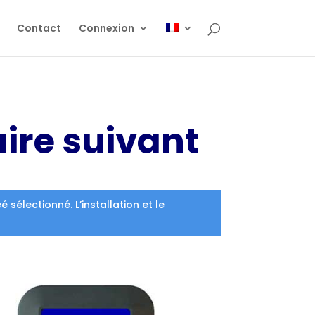
Contact
Connexion
aire suivant
électionné. L’installation et le