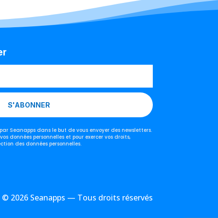
er
S'ABONNER
s par Seanapps dans le but de vous envoyer des newsletters.
 vos données personnelles et pour exercer vos droits,
ection des données personnelles.
© 2026 Seanapps — Tous droits réservés