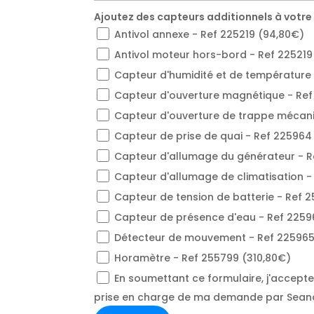
Ajoutez des capteurs additionnels à votre
Antivol annexe - Ref 225219 (94,80€)
Antivol moteur hors-bord - Ref 225219
Capteur d'humidité et de température 
Capteur d'ouverture magnétique - Ref
Capteur d'ouverture de trappe mécani
Capteur de prise de quai - Ref 225964
Capteur d'allumage du générateur - R
Capteur d'allumage de climatisation -
Capteur de tension de batterie - Ref 
Capteur de présence d'eau - Ref 2259
Détecteur de mouvement - Ref 225965
Horamètre - Ref 255799 (310,80€)
En soumettant ce formulaire, j'accepte l
prise en charge de ma demande par Sean