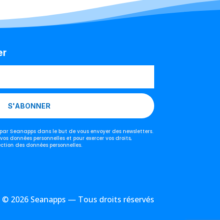
er
S'ABONNER
s par Seanapps dans le but de vous envoyer des newsletters.
 vos données personnelles et pour exercer vos droits,
ection des données personnelles.
© 2026 Seanapps — Tous droits réservés