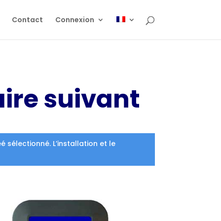
Contact
Connexion
aire suivant
électionné. L’installation et le