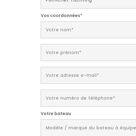
Vos coordonnées*
Votre bateau