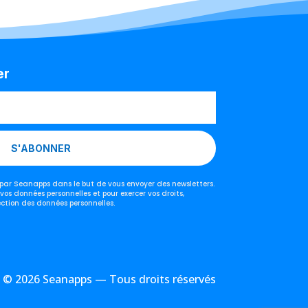
er
S'ABONNER
s par Seanapps dans le but de vous envoyer des newsletters.
 vos données personnelles et pour exercer vos droits,
ection des données personnelles.
© 2026 Seanapps — Tous droits réservés