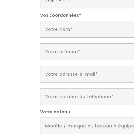
Vos coordonnées*
Votre bateau