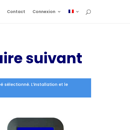
Contact
Connexion
aire suivant
électionné. L’installation et le