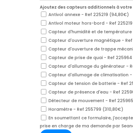
Ajoutez des capteurs additionnels à votre
Antivol annexe - Ref 225219 (94,80€)
Antivol moteur hors-bord - Ref 225219
Capteur d'humidité et de température 
Capteur d'ouverture magnétique - Ref
Capteur d'ouverture de trappe mécani
Capteur de prise de quai - Ref 225964
Capteur d'allumage du générateur - R
Capteur d'allumage de climatisation -
Capteur de tension de batterie - Ref 
Capteur de présence d'eau - Ref 2259
Détecteur de mouvement - Ref 225965
Horamètre - Ref 255799 (310,80€)
En soumettant ce formulaire, j'accepte l
prise en charge de ma demande par Sean