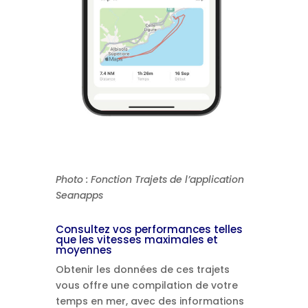
Photo : Fonction Trajets de l’application
Seanapps
Consultez vos performances telles
que les vitesses maximales et
moyennes
Obtenir les données de ces trajets
vous offre une compilation de votre
temps en mer, avec des informations