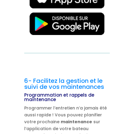
6- Facilitez la gestion et le
suivi de vos maintenances
Programmation et rappels de
maintenance
Programmer l’entretien n’a jamais été
aussi rapide ! Vous pouvez planifier
votre prochaine
maintenance
sur
l’application de votre bateau