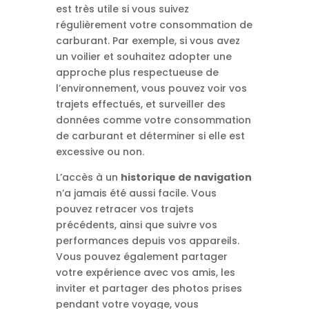
est très utile si vous suivez
régulièrement votre consommation de
carburant. Par exemple, si vous avez
un voilier et souhaitez adopter une
approche plus respectueuse de
l’environnement, vous pouvez voir vos
trajets effectués, et surveiller des
données comme votre consommation
de carburant et déterminer si elle est
excessive ou non.
L’accès à un
historique de navigation
n’a jamais été aussi facile. Vous
pouvez retracer vos trajets
précédents, ainsi que suivre vos
performances depuis vos appareils.
Vous pouvez également partager
votre expérience avec vos amis, les
inviter et partager des photos prises
pendant votre voyage, vous