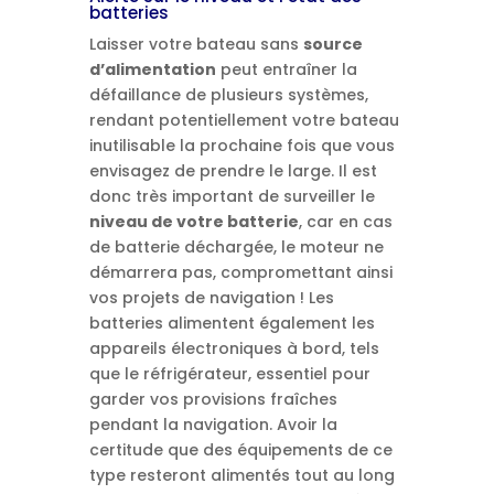
batteries
Laisser votre bateau sans
source
d’alimentation
peut entraîner la
défaillance de plusieurs systèmes,
rendant potentiellement votre bateau
inutilisable la prochaine fois que vous
envisagez de prendre le large. Il est
donc très important de surveiller le
niveau de votre batterie
, car en cas
de batterie déchargée, le moteur ne
démarrera pas, compromettant ainsi
vos projets de navigation ! Les
batteries alimentent également les
appareils électroniques à bord, tels
que le réfrigérateur, essentiel pour
garder vos provisions fraîches
pendant la navigation. Avoir la
certitude que des équipements de ce
type resteront alimentés tout au long