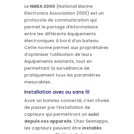
Le
NMEA 2000
(National Marine
Electronics Association 2000) est un
protocole de communication qui
permet le partage d’informations
entre les différents équipements
électroniques à bord d’un bateau.
Cette norme permet aux propriétaires
d’optimiser l’utilisation de leurs
équipements existants, tout en
permettant la surveillance de
pratiquement tous les paramètres
mesurables.
Installation avec ou sans fil
Avoir un bateau connecté, c’est choisir
de passer par l’installation de
capteurs qui permettront un
suivi
depuis vos appareils
. Chez Seanapps,
les capteurs peuvent être
installés