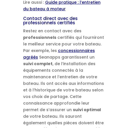
Lire aussi :
Guide pratique : l’entretien
du bateau à moteur
Contact direct avec des
professionnels certifiés
Restez en contact avec des
professionnels
certifiés qui fourniront
le meilleur service pour votre bateau.
Par exemple, les
concessionnaires
agréés
Seanapps garantissent un
suivi complet
, de l’installation des
équipements connectés à la
maintenance et l’entretien de votre
bateau. Ils ont accès aux informations
et à l’historique de votre bateau selon
vos choix de partage. Cette
connaissance approfondie leur
permet de s’assurer un
suivi optimal
de votre bateau. Ils sauront
également quelles pièces doivent être