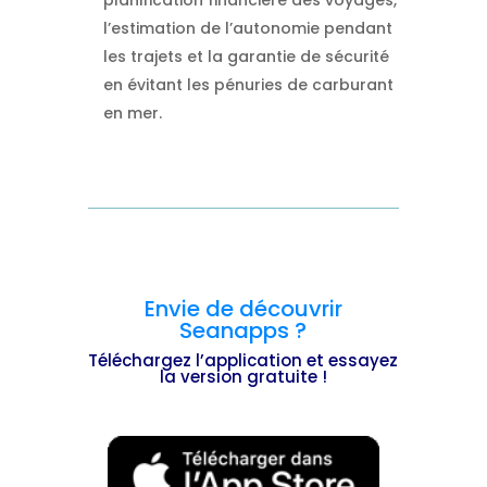
planification financière des voyages,
l’estimation de l’autonomie pendant
les trajets et la garantie de sécurité
en évitant les pénuries de carburant
en mer.
Envie de découvrir
Seanapps ?
Téléchargez l’application et essayez
la version gratuite !