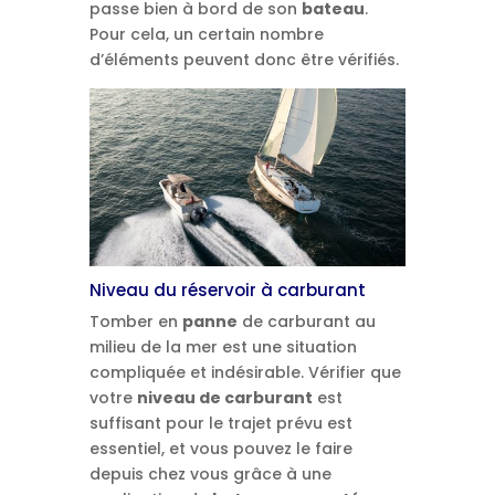
passe bien à bord de son
bateau
.
Pour cela, un certain nombre
d’éléments peuvent donc être vérifiés.
Niveau du réservoir à carburant
Tomber en
panne
de carburant au
milieu de la mer est une situation
compliquée et indésirable. Vérifier que
votre
niveau de carburant
est
suffisant pour le trajet prévu est
essentiel, et vous pouvez le faire
depuis chez vous grâce à une