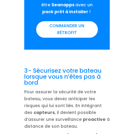
être
Seanapps
avec un
pack prêt à installer
!
COMMANDER UN
RÉTROFIT
3- Sécurisez votre bateau
lorsque vous n’êtes pas à
bord
Pour assurer la sécurité de votre
bateau, vous devez anticiper les
risques qui lui sont liés. En intégrant
des
capteurs
, il devient possible
d’assurer une surveillance
proactive
à
distance de son bateau.