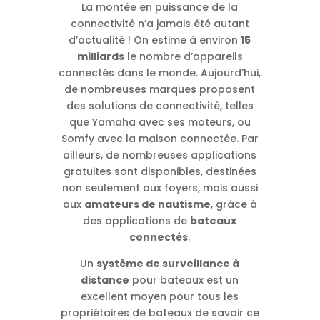
La montée en puissance de la
connectivité n’a jamais été autant
d’actualité ! On estime à environ
15
milliards
le nombre d’appareils
connectés dans le monde. Aujourd’hui,
de nombreuses marques proposent
des solutions de connectivité, telles
que Yamaha avec ses moteurs, ou
Somfy avec la maison connectée. Par
ailleurs, de nombreuses applications
gratuites sont disponibles, destinées
non seulement aux foyers, mais aussi
aux
amateurs de nautisme
, grâce à
des applications de
bateaux
connectés
.
Un
système de surveillance à
distance
pour bateaux est un
excellent moyen pour tous les
propriétaires de bateaux de savoir ce