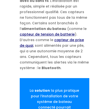
avec ou sans fil
. L’installation est
rapide, simple et réalisée par un
professionnel qualifié. Ces capteurs
ne fonctionnent pas tous de la même
façon. Certains sont branchés à
l’
alimentation du bateau
(comme le
capteur de tension de batterie
).
D’autres comme le
capteur de prise
de quai
, sont alimentés par une pile,
qui a une autonomie moyenne de 2
ans. Cependant, tous les capteurs
communiquent les alertes via le même
système : le
Bluetooth
.
La
solution
la plus pratique
pour l’installation de votre
système de bateau
connecté pourrait