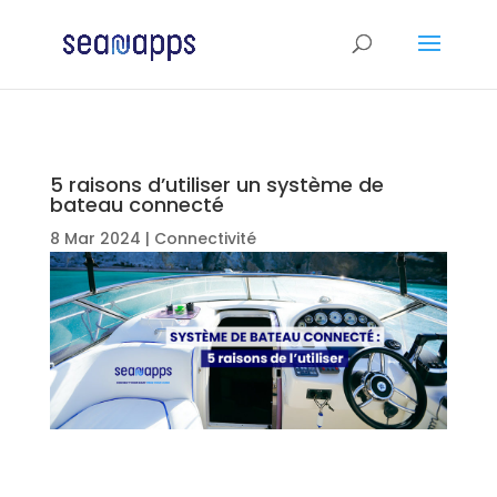
5 raisons d’utiliser un système de
bateau connecté
8 Mar 2024
|
Connectivité