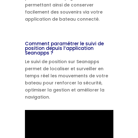
permettant ainsi de conserver
facilement des souvenirs via votre
application de bateau connecté.
Comment paramétrer le suivi de
position depuis l’application
Seanapps ?
Le suivi de position sur Seanapps
permet de localiser et surveiller en
temps réel les mouvements de votre
bateau pour renforcer la sécurité,
optimiser la gestion et améliorer la
navigation.