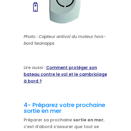
Photo : Capteur antivol du moteur hors-
bord Seanapps
Lire aussi :
Comment protéger son
bateau contre le vol et le cambriolage
à bord ?
4- Préparez votre prochaine
sortie en mer
Préparer sa prochaine
sortie en mer
,
c’est d’abord s’assurer que tout se