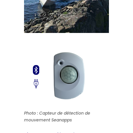
Photo : Capteur de détection de
mouvement Seanapps