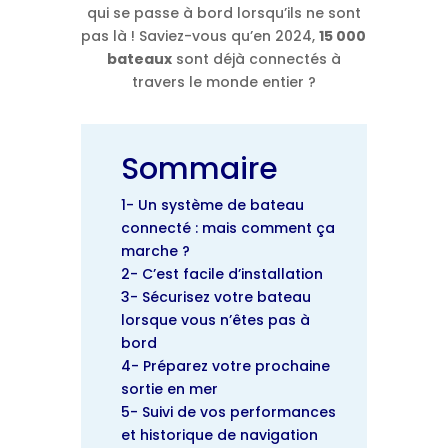
qui se passe à bord lorsqu’ils ne sont
pas là ! Saviez-vous qu’en 2024,
15 000
bateaux
sont déjà connectés à
travers le monde entier ?
Sommaire
1- Un système de bateau
connecté : mais comment ça
marche ?
2- C’est facile d’installation
3- Sécurisez votre bateau
lorsque vous n’êtes pas à
bord
4- Préparez votre prochaine
sortie en mer
5- Suivi de vos performances
et historique de navigation