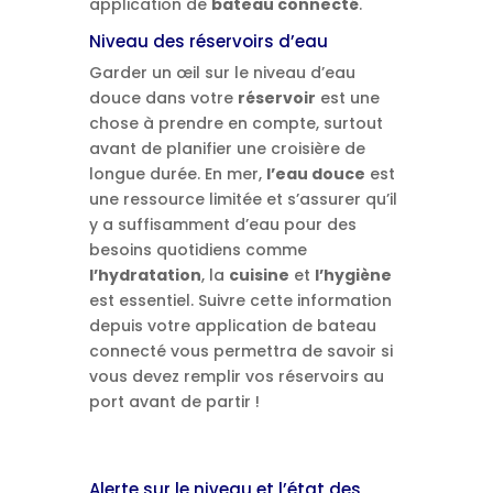
application de
bateau connecté
.
Niveau des réservoirs d’eau
Garder un œil sur le niveau d’eau
douce dans votre
réservoir
est une
chose à prendre en compte, surtout
avant de planifier une croisière de
longue durée. En mer,
l’eau douce
est
une ressource limitée et s’assurer qu’il
y a suffisamment d’eau pour des
besoins quotidiens comme
l’hydratation
, la
cuisine
et
l’hygiène
est essentiel. Suivre cette information
depuis votre application de bateau
connecté vous permettra de savoir si
vous devez remplir vos réservoirs au
port avant de partir !
Alerte sur le niveau et l’état des