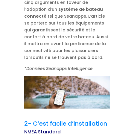
cinq arguments en faveur de
l’adoption d’un
système de bateau
connecté
tel que Seanapps. L’article
se portera sur tous les équipements
qui garantissent la sécurité et le
confort à bord de votre bateau. Aussi,
il mettra en avant la pertinence de la
connectivité pour les plaisanciers
lorsqu’ils ne se trouvent pas à bord.
*Données Seanapps Intelligence
2- C’est facile d’installation
NMEA Standard