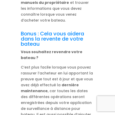
manuels du propriétaire
et trouver
les informations que vous devez
connaître lorsque vous venez
d’acheter votre bateau.
Bonus : Cela vous aidera
dans la revente de votre
bateau
Vous souhaitez revendre votre
bateau ?
C’est plus facile lorsque vous pouvez
rassurer l’acheteur en lui apportant la
preuve que tout est à jour et que vous
avez déjà effectué la
dernière
maintenance
, car toutes les dates
des différentes opérations seront
enregistrées depuis votre application
de surveillance à distance pour
bateau. Il est aussi possible d’ajouter