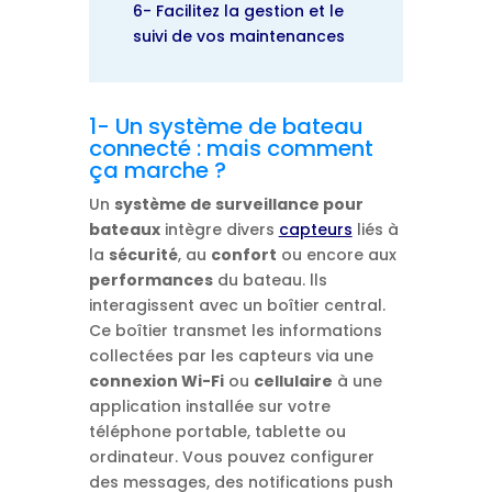
6- Facilitez la gestion et le
suivi de vos maintenances
1- Un système de bateau
connecté : mais comment
ça marche ?
Un
système de surveillance pour
bateaux
intègre divers
capteurs
liés à
la
sécurité
, au
confort
ou encore aux
performances
du bateau. lls
interagissent avec un boîtier central.
Ce boîtier transmet les informations
collectées par les capteurs via une
connexion Wi-Fi
ou
cellulaire
à une
application installée sur votre
téléphone portable, tablette ou
ordinateur. Vous pouvez configurer
des messages, des notifications push