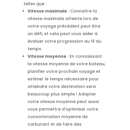
telles que :
Vitesse maximale
: Connaître la
vitesse maximale atteinte lors de
votre voyage précédent peut être
un défi, et cela peut vous aider à
évaluer votre progression au fil du
temps.
Vitesse moyenne
: En connaissant
la vitesse moyenne de votre bateau,
planifier votre prochain voyage et
estimer le temps nécessaire pour
atteindre votre destination sera
beaucoup plus simple ! Adapter
votre vitesse moyenne peut aussi
vous permettre d’optimiser votre
consommation moyenne de
carburant et de faire des