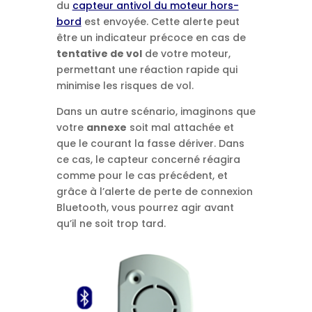
du
capteur antivol du moteur hors-
bord
est envoyée. Cette alerte peut
être un indicateur précoce en cas de
tentative de vol
de votre moteur,
permettant une réaction rapide qui
minimise les risques de vol.
Dans un autre scénario, imaginons que
votre
annexe
soit mal attachée et
que le courant la fasse dériver. Dans
ce cas, le capteur concerné réagira
comme pour le cas précédent, et
grâce à l’alerte de perte de connexion
Bluetooth, vous pourrez agir avant
qu’il ne soit trop tard.