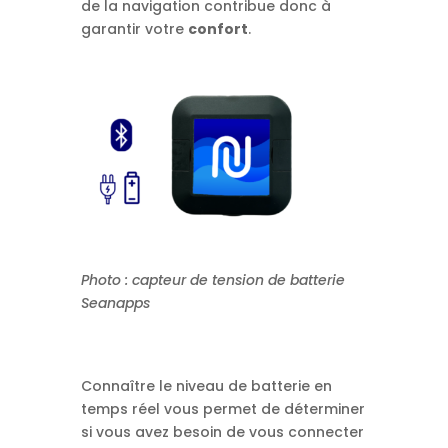
de la navigation contribue donc à
garantir votre
confort
.
Photo : capteur de tension de batterie
Seanapps
Connaître le niveau de batterie en
temps réel vous permet de déterminer
si vous avez besoin de vous connecter