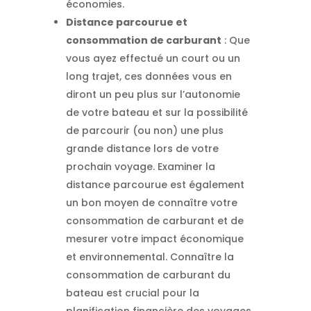
économies.
Distance parcourue et
consommation de carburant
: Que
vous ayez effectué un court ou un
long trajet, ces données vous en
diront un peu plus sur l’autonomie
de votre bateau et sur la possibilité
de parcourir (ou non) une plus
grande distance lors de votre
prochain voyage. Examiner la
distance parcourue est également
un bon moyen de connaître votre
consommation de carburant et de
mesurer votre impact économique
et environnemental. Connaître la
consommation de carburant du
bateau est crucial pour la