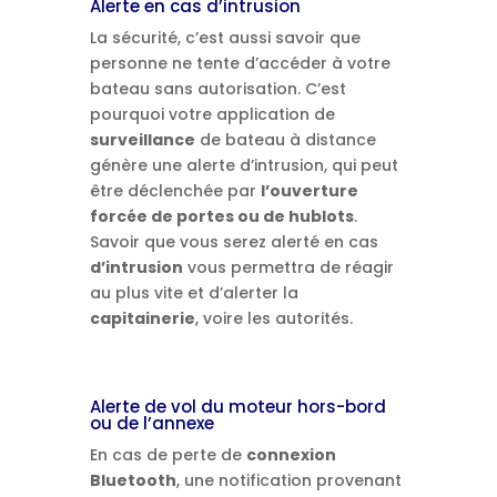
Alerte en cas d’intrusion
La sécurité, c’est aussi savoir que
personne ne tente d’accéder à votre
bateau sans autorisation. C’est
pourquoi votre application de
surveillance
de bateau à distance
génère une alerte d’intrusion, qui peut
être déclenchée par
l’ouverture
forcée de portes ou de hublots
.
Savoir que vous serez alerté en cas
d’intrusion
vous permettra de réagir
au plus vite et d’alerter la
capitainerie
, voire les autorités.
Alerte de vol du moteur hors-bord
ou de l’annexe
En cas de perte de
connexion
Bluetooth
, une notification provenant