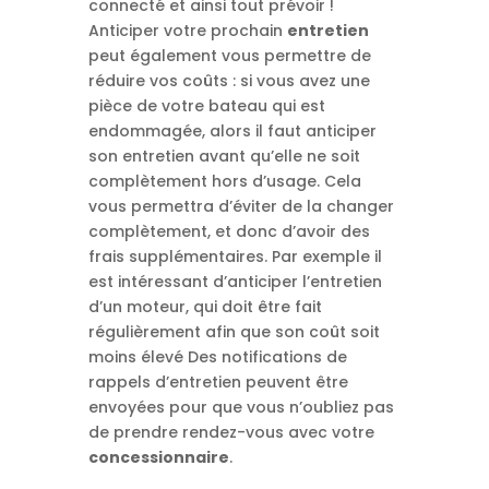
connecté et ainsi tout prévoir !
Anticiper votre prochain
entretien
peut également vous permettre de
réduire vos coûts : si vous avez une
pièce de votre bateau qui est
endommagée, alors il faut anticiper
son entretien avant qu’elle ne soit
complètement hors d’usage. Cela
vous permettra d’éviter de la changer
complètement, et donc d’avoir des
frais supplémentaires. Par exemple il
est intéressant d’anticiper l’entretien
d’un moteur, qui doit être fait
régulièrement afin que son coût soit
moins élevé Des notifications de
rappels d’entretien peuvent être
envoyées pour que vous n’oubliez pas
de prendre rendez-vous avec votre
concessionnaire
.