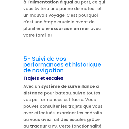
à
l’alimentation à quai
au port, ce qui
vous évitera une panne de moteur et
un mauvais voyage. C’est pourquoi
c’est une étape cruciale avant de
planifier une
excursion en mer
avec
votre famille !
5- Suivi de vos
performances et historique
de navigation
Trajets et escales
Avec un
système de surveillance à
distance
pour bateau, suivre toutes
vos performances est facile. Vous
pouvez consulter les trajets que vous
avez effectués, examiner les endroits
où vous avez fait des escales grâce
au
traceur GPS
. Cette fonctionnalité