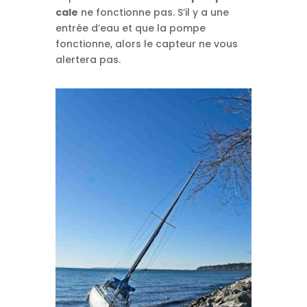
cale
ne fonctionne pas. S’il y a une
entrée d’eau et que la pompe
fonctionne, alors le capteur ne vous
alertera pas.