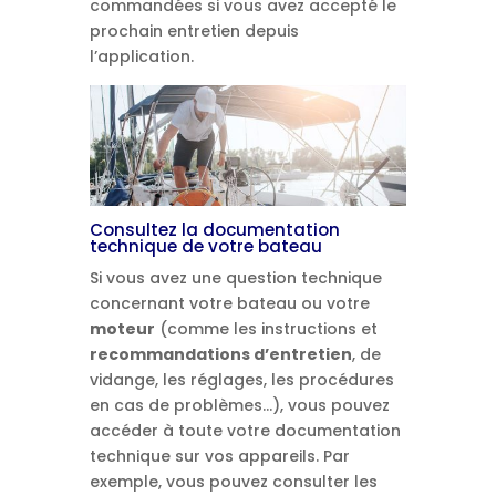
commandées si vous avez accepté le
prochain entretien depuis
l’application.
Consultez la documentation
technique de votre bateau
Si vous avez une question technique
concernant votre bateau ou votre
moteur
(comme les instructions et
recommandations d’entretien
, de
vidange, les réglages, les procédures
en cas de problèmes…), vous pouvez
accéder à toute votre documentation
technique sur vos appareils. Par
exemple, vous pouvez consulter les