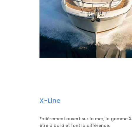
X-Line
Entièrement ouvert sur la mer, la gamme X-
être à bord et font la différence.