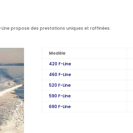
Line propose des prestations uniques et raffinées.
Modèle
420 F-Line
460 F-Line
520 F-Line
590 F-Line
690 F-Line