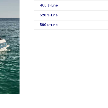
460 S-Line
520 S-Line
590 S-Line