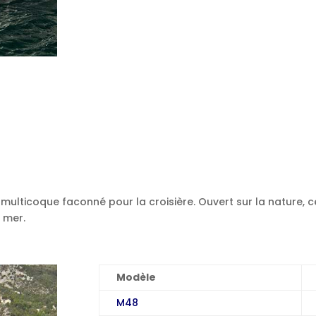
multicoque faconné pour la croisière. Ouvert sur la nature, c
 mer.
Modèle
M48