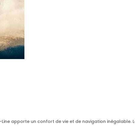
Line apporte un confort de vie et de navigation inégalable. 