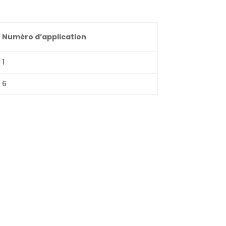
Numéro d’application
1
6