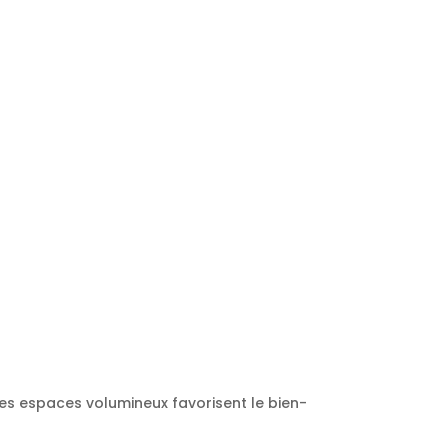
Les espaces volumineux favorisent le bien-