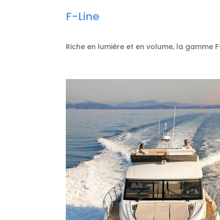
F-Line
Riche en lumière et en volume, la gamme F-