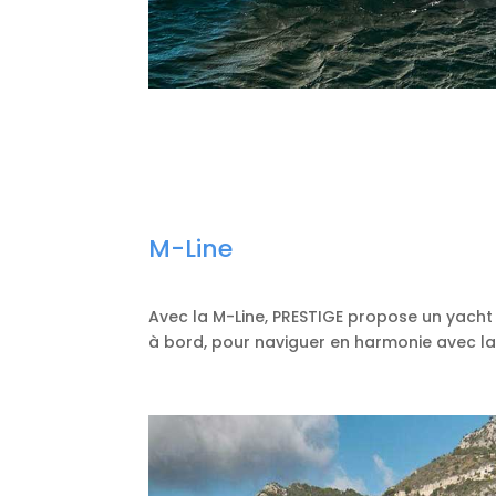
M-Line
Avec la M-Line, PRESTIGE propose un yacht 
à bord, pour naviguer en harmonie avec la